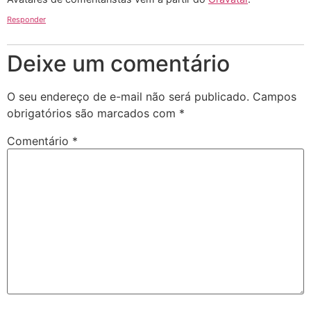
Responder
Deixe um comentário
O seu endereço de e-mail não será publicado.
Campos
obrigatórios são marcados com
*
Comentário
*