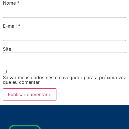
Nome
*
E-mail
*
Site
Salvar meus dados neste navegador para a próxima vez
que eu comentar.